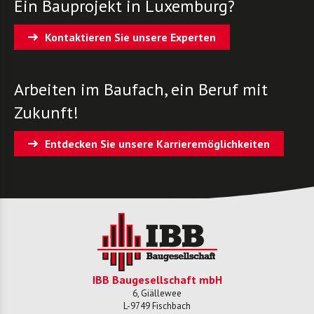
Ein Bauprojekt in Luxemburg?
Kontaktieren Sie unsere Experten
Arbeiten im Baufach, ein Beruf mit
Zukunft!
Entdecken Sie unsere Karrieremöglichkeiten
IBB Baugesellschaft mbH
6, Giällewee
L-
9749
Fischbach