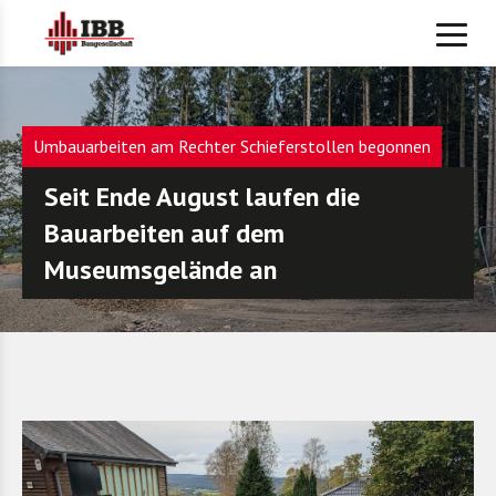
Umbauarbeiten am Rechter Schieferstollen begonnen
Seit Ende August laufen die
Bauarbeiten auf dem
Museumsgelände an