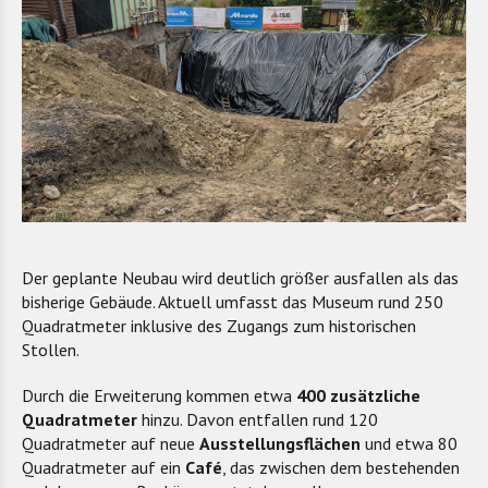
Der geplante Neubau wird deutlich größer ausfallen als das
bisherige Gebäude. Aktuell umfasst das Museum rund 250
Quadratmeter inklusive des Zugangs zum historischen
Stollen.
Durch die Erweiterung kommen etwa
400 zusätzliche
Quadratmeter
hinzu. Davon entfallen rund 120
Quadratmeter auf neue
Ausstellungsflächen
und etwa 80
Quadratmeter auf ein
Café
, das zwischen dem bestehenden