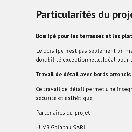
Particularités du proj
Bois Ipé pour les terrasses et les pl
Le bois Ipé n'est pas seulement un m
durabilité exceptionnelle. Idéal pour
Travail de détail avec bords arrondis
Ce travail de détail permet une intég
sécurité et esthétique.
Partenaires du projet:
- UVB Galabau SARL