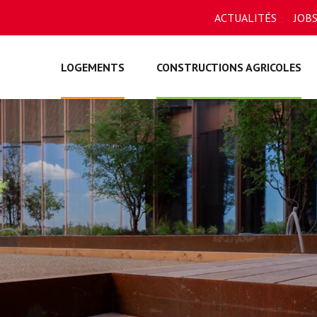
ACTUALITÉS
JOB
LOGEMENTS
CONSTRUCTIONS AGRICOLES