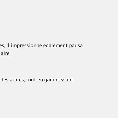
es, il impressionne également par sa
aire.
des arbres, tout en garantissant