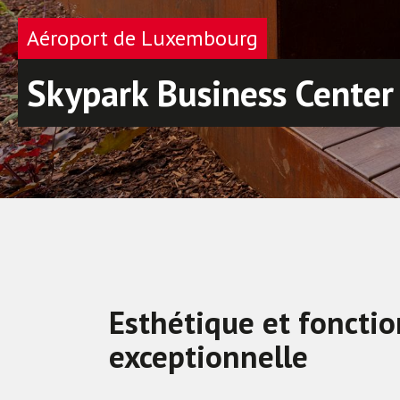
Aéroport de Luxembourg
Skypark Business Center
Esthétique et fonction
exceptionnelle