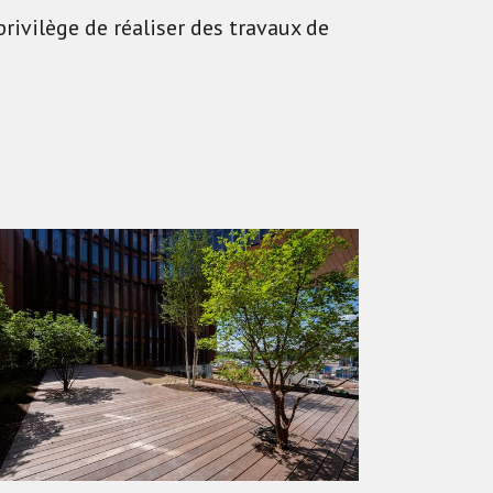
ivilège de réaliser des travaux de