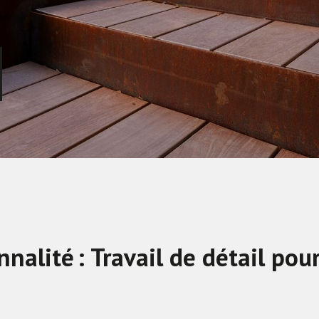
nalité : Travail de détail pou