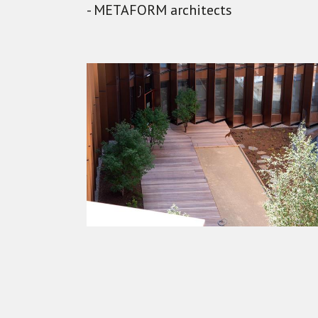
- METAFORM architects