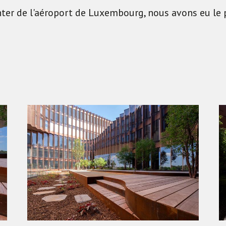
er de l'aéroport de Luxembourg, nous avons eu le pr