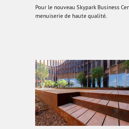
Pour le nouveau Skypark Business Cent
menuiserie de haute qualité.