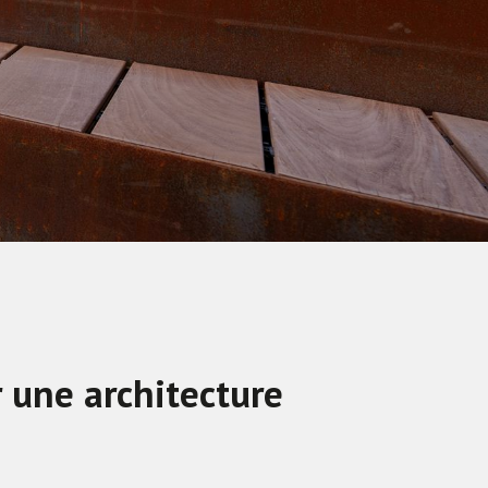
r une architecture