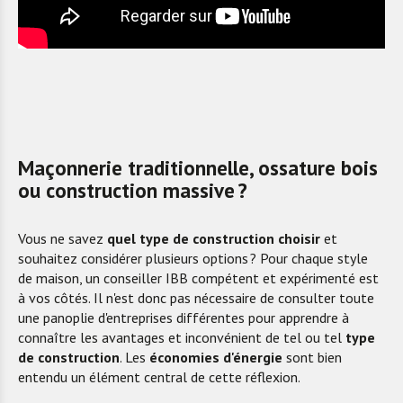
Maçonnerie traditionnelle, ossature bois
ou construction massive ?
Vous ne savez
quel type de construction choisir
et
souhaitez considérer plusieurs options ? Pour chaque style
de maison, un conseiller IBB compétent et expérimenté est
à vos côtés. Il n'est donc pas nécessaire de consulter toute
une panoplie d'entreprises différentes pour apprendre à
connaître les avantages et inconvénient de tel ou tel
type
de construction
. Les
économies d'énergie
sont bien
entendu un élément central de cette réflexion.