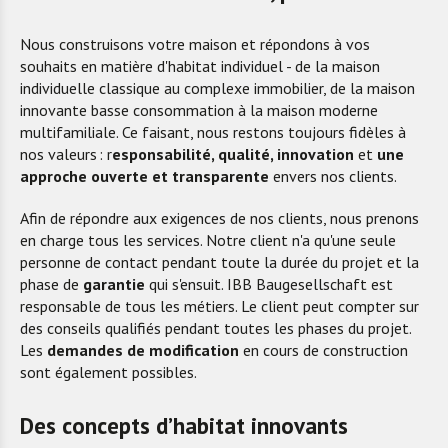
Nous construisons votre maison et répondons à vos
souhaits en matière d'habitat individuel - de la maison
individuelle classique au complexe immobilier, de la maison
innovante basse consommation à la maison moderne
multifamiliale. Ce faisant, nous restons toujours fidèles à
nos valeurs : r
esponsabilité, qualité, innovation
et
une
approche ouverte et transparente
envers nos clients.
Afin de répondre aux exigences de nos clients, nous prenons
en charge tous les services. Notre client n'a qu'une seule
personne de contact pendant toute la durée du projet et la
phase de
garantie
qui s'ensuit. IBB Baugesellschaft est
responsable de tous les métiers. Le client peut compter sur
des conseils qualifiés pendant toutes les phases du projet.
Les
demandes de modification
en cours de construction
sont également possibles.
Des concepts d’habitat innovants