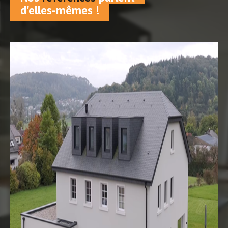
d'elles-mêmes !