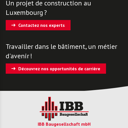
Un projet de construction au
Luxembourg ?
Contactez nos experts
Travailler dans le bâtiment, un métier
d'avenir !
Découvrez nos opportunités de carrière
IBB Baugesellschaft mbH