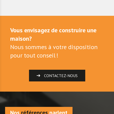
Vous envisagez de construire une
maison?
Nous sommes à votre disposition
pour tout conseil !
CONTACTEZ-NOUS
Nos
références
parlent