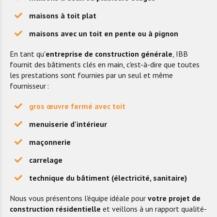
maisons à toit plat
maisons avec un toit en pente ou à pignon
En tant qu'
entreprise de construction générale
, IBB
fournit des bâtiments clés en main, c'est-à-dire que toutes
les prestations sont fournies par un seul et même
fournisseur :
gros œuvre fermé avec toit
menuiserie d'intérieur
maçonnerie
carrelage
technique du bâtiment (électricité, sanitaire)
Nous vous présentons l'équipe idéale pour
votre projet
de
construction résidentielle
et veillons à un rapport qualité-