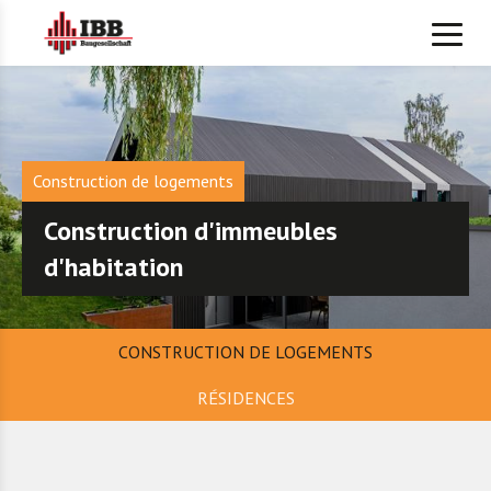
Construction de logements
Construction d'immeubles
d'habitation
CONSTRUCTION DE LOGEMENTS
RÉSIDENCES