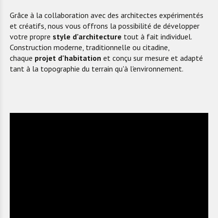
Grâce à la collaboration avec des architectes expérimentés
et créatifs, nous vous offrons la possibilité de développer
votre propre
style d'architecture
tout à fait individuel.
Construction moderne, traditionnelle ou citadine,
chaque
projet d'habitation
et conçu sur mesure et adapté
tant à la topographie du terrain qu'à l'environnement.