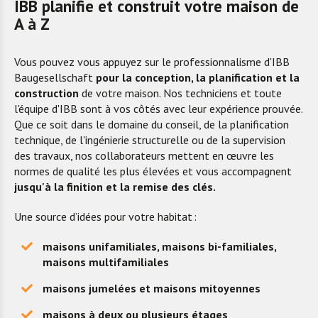
IBB planifie et construit votre maison de
A à Z
Vous pouvez vous appuyez sur le professionnalisme d'IBB
Baugesellschaft
pour la conception, la planification et la
construction
de votre maison. Nos techniciens et toute
l'équipe d'IBB sont à vos côtés avec leur expérience prouvée.
Que ce soit dans le domaine du conseil, de la planification
technique, de l'ingénierie structurelle ou de la supervision
des travaux, nos collaborateurs mettent en œuvre les
normes de qualité les plus élevées et vous accompagnent
jusqu'à la finition et la remise des clés.
Une source d’idées pour votre habitat :
maisons unifamiliales, maisons bi-familiales,
maisons multifamiliales
maisons jumelées et maisons mitoyennes
maisons à deux ou plusieurs étages