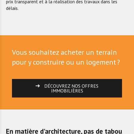
prix transparent et à la réalisation des travaux dans les
délais.
Vous souhaitez acheter un terrain
pour y construire ou un logement ?
DÉCOUVREZ NOS OFFRES
IMMOBILIÈRES
En matière d'architecture, pas de tabou