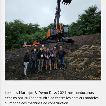
Lors des Matexpo & Demo Days 2024, nos conducteurs
d'engins ont eu l’opportunité de tester les derniers modèles
du monde des machines de construction.