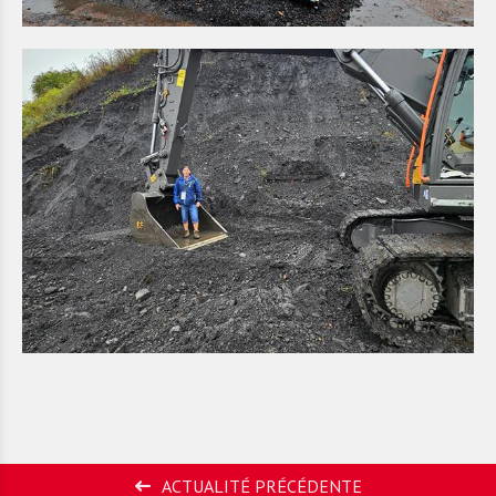
ACTUALITÉ PRÉCÉDENTE