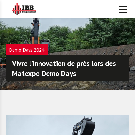
Demo Days 2024
Vivre l’innovation de près lors des
Matexpo Demo Days