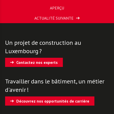
APERÇU
ACTUALITÉ SUIVANTE
Un projet de construction au
Luxembourg ?
Contactez nos experts
Travailler dans le bâtiment, un métier
d'avenir !
Découvrez nos opportunités de carrière