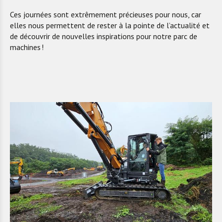
Ces journées sont extrêmement précieuses pour nous, car
elles nous permettent de rester à la pointe de l’actualité et
de découvrir de nouvelles inspirations pour notre parc de
machines !