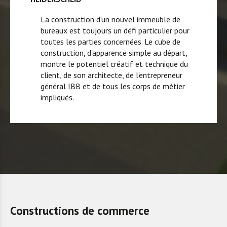
La construction d'un nouvel immeuble de
bureaux est toujours un défi particulier pour
toutes les parties concernées. Le cube de
construction, d'apparence simple au départ,
montre le potentiel créatif et technique du
client, de son architecte, de l'entrepreneur
général IBB et de tous les corps de métier
impliqués.
Constructions de commerce