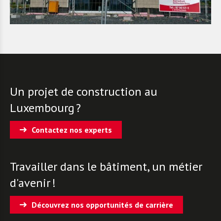
Un projet de construction au
Luxembourg ?
Contactez nos experts
Travailler dans le bâtiment, un métier
d'avenir !
Découvrez nos opportunités de carrière