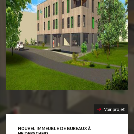
Voir projet
NOUVEL IMMEUBLE DE BUREAUX À
HEIDERSCHEID