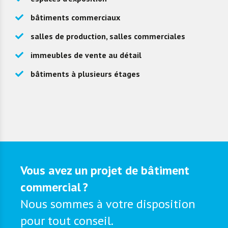
bâtiments commerciaux
salles de production, salles commerciales
immeubles de vente au détail
bâtiments à plusieurs étages
Vous avez un projet de bâtiment
commercial ?
Nous sommes à votre disposition
pour tout conseil.