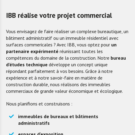
IBB réalise votre projet commercial
Vous envisagez de faire réaliser un complexe bureautique, un
bâtiment administratif ou un immeuble résidentiel avec
surfaces commericales ? Avec IBB, vous optez pour
un
partenaire expérimenté
réunissant toutes les
compétences du domaine de la construction. Notre
bureau
d'études technique
développe un concept unique
répondant parfaitement à vos besoins. Grâce à notre
expérience et à notre savoir-faire en matière de
construction durable, nous réalisons des immeubles
commerciaux de grande valeur économique et écologique.
Nous planifions et construisons :
immeubles de bureaux et bâtiments
administratifs
espaces d'exposition