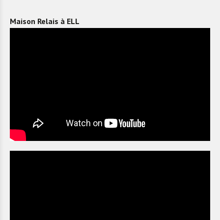
Maison Relais à ELL