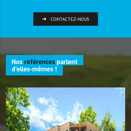
CONTACTEZ-NOUS
Nos
références
parlent
d'elles-mêmes !