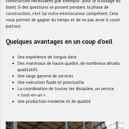
construction nécessaires (par exemple : pour le stockage du
lisier). Si des questions se posent pendant la phase de
construction, c’est lui votre interlocuteur compétent. Cela
vous permet de gagner du temps et de ne pas avoir à courir
partout.
Quelques avantages en un coup d’oeil
Une expérience de longue date
Des matériaux de haute qualité, de nombreux détails
qualitatifs
Une large gamme de services
Une exécution fluide et ponctuelle
La coordination de toutes les discipline, un service
« tout-en-un »
Une production moderne et de qualité