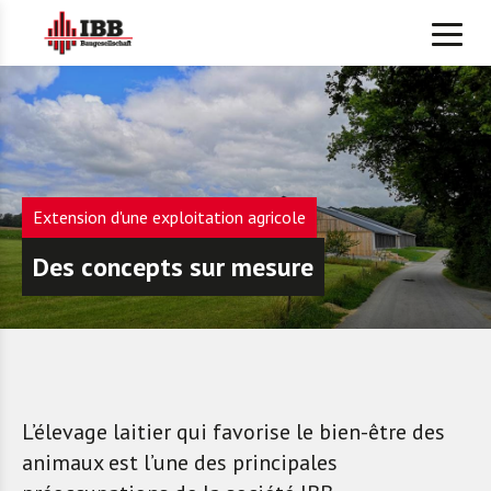
Extension d'une exploitation agricole
Des concepts sur mesure
L’élevage laitier qui favorise le bien-être des
animaux est l’une des principales