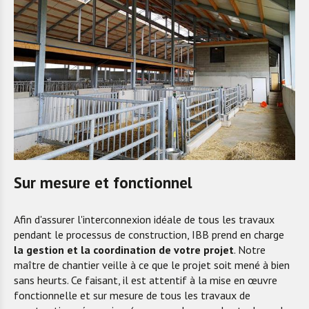
Sur mesure et fonctionnel
Afin d'assurer l'interconnexion idéale de tous les travaux
pendant le processus de construction, IBB prend en charge
la gestion et la coordination de votre projet
. Notre
maître de chantier veille à ce que le projet soit mené à bien
sans heurts. Ce faisant, il est attentif à la mise en œuvre
fonctionnelle et sur mesure de tous les travaux de