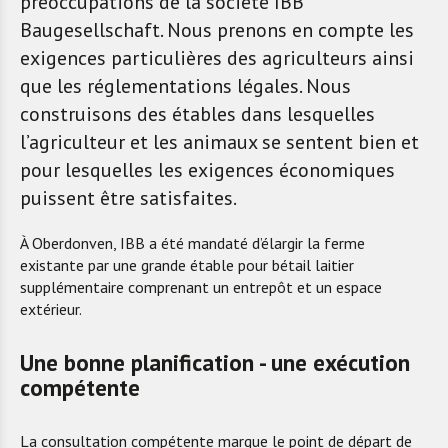
préoccupations de la société IBB
Baugesellschaft. Nous prenons en compte les
exigences particulières des agriculteurs ainsi
que les réglementations légales. Nous
construisons des étables dans lesquelles
l’agriculteur et les animaux se sentent bien et
pour lesquelles les exigences économiques
puissent être satisfaites.
À Oberdonven, IBB a été mandaté d’élargir la ferme
existante par une grande étable pour bétail laitier
supplémentaire comprenant un entrepôt et un espace
extérieur.
Une bonne planification - une exécution
compétente
La consultation compétente marque le point de départ de