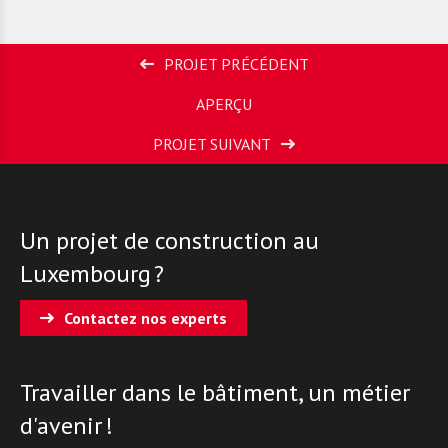
PROJET PRÉCÉDENT
APERÇU
PROJET SUIVANT
Un projet de construction au
Luxembourg ?
Contactez nos experts
Travailler dans le bâtiment, un métier
d'avenir !