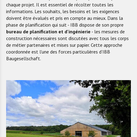
chaque projet. Il est essentiel de récolter toutes les
informations. Les souhaits, les besoins et les exigences
doivent être évalués et pris en compte au mieux. Dans la
phase de planification qui suit - IBB dispose de son propre
bureau de planification et d'ingénierie
- les mesures de
construction nécessaires sont discutées avec tous les corps
de métier partenaires et mises sur papier. Cette approche
coordonnée est l'une des forces particulières d’IBB
Baugesellschaft.