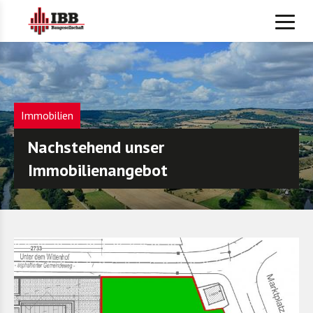
Immobilien
Nachstehend unser
Immobilienangebot