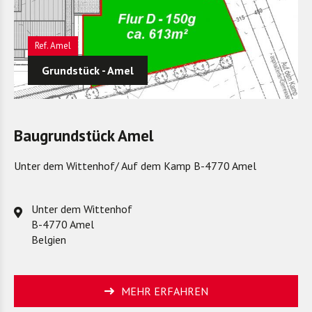
Amel
Grundstück - Amel
Baugrundstück Amel
Unter dem Wittenhof/ Auf dem Kamp B-4770 Amel
Unter dem Wittenhof
B-4770 Amel
Belgien
MEHR ERFAHREN