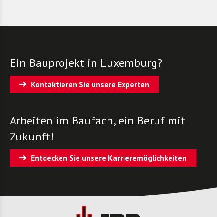
Ein Bauprojekt in Luxemburg?
Kontaktieren Sie unsere Experten
Arbeiten im Baufach, ein Beruf mit
Zukunft!
Entdecken Sie unsere Karrieremöglichkeiten