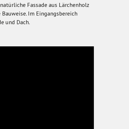
 natürliche Fassade aus Lärchenholz
e Bauweise. Im Eingangsbereich
de und Dach.