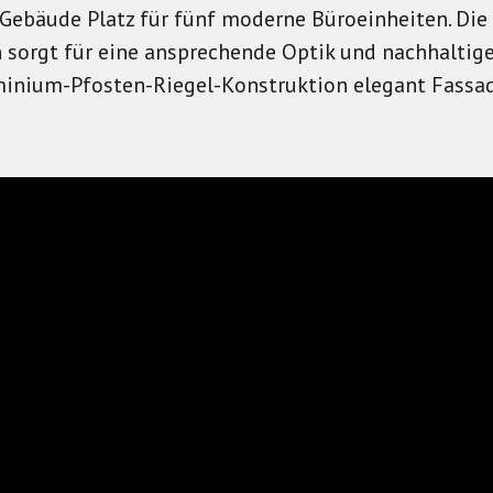
Gebäude Platz für fünf moderne Büroeinheiten. Die
n sorgt für eine ansprechende Optik und nachhaltig
minium-Pfosten-Riegel-Konstruktion elegant Fassa