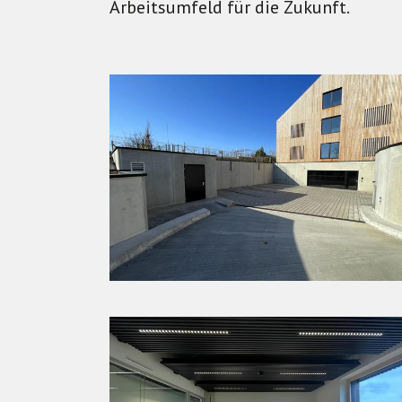
Arbeitsumfeld für die Zukunft.