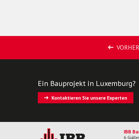
VORHER
Ein Bauprojekt in Luxemburg?
Kontaktieren Sie unsere Experten
IBB Ba
6, Giäll