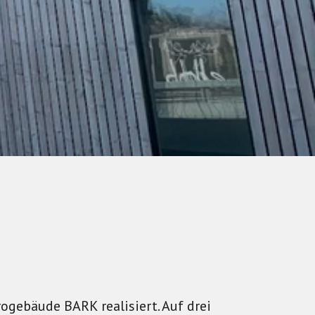
ogebäude BARK realisiert. Auf drei