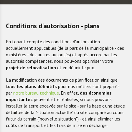
Conditions d'autorisation - plans
En tenant compte des conditions d'autorisation
actuellement applicables (de la part de la municipalité - des
ministères - des autres autorités) et après accord par les
autorités compétentes, nous pouvons optimiser votre
projet de relocalisation
et en définir le prix.
La modification des documents de planification ainsi que
tous les plans définitifs
pour nos métiers sont préparés
par
notre bureau technique
. En effet,
des économies
importantes
peuvent être réalisées, si nous pouvons
installer la terre excavée sur le site - sur la base d'une étude
détaillée de la "situation actuelle" du site comparé au cours
futur du terrain ("nouvelle situation") - et ainsi éliminer les
coûts de transport et les frais de mise en décharge.