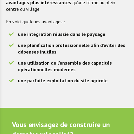
avantages plus intéressantes
qu'une ferme au plein
centre du village.
En voici quelques avantages :
une intégration réussie dans le paysage
une planification professionnelle afin d’éviter des
dépenses inutiles
une utilisation de l’ensemble des capacités
opérationnelles modernes
une parfaite exploitation du site agricole
Vous envisagez de construire un