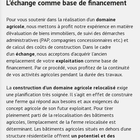
L'échange comme base de financement
Pour vous soutenir dans la réalisation d'un
domaine
agricole
, nous mettons à profit notre expérience en matière
d'évaluation de biens immobiliers, de suivi des démarches
administratives (PAP, compagnies concessionnaires etc.) et
de calcul des coûts de construction. Dans le cadre
d'un
échange
, nous acceptons d'acquérir l'ancien
emplacement de votre
exploitation
comme base de
financement. Par ce procédé, vous profitez de la continuité
de vos activités agricoles pendant la durée des travaux.
La
construction d’un domaine agricole relocalisé
exige
une planification très soignée. Il s’agit en effet de construire
une ferme qui répond aux besoins et aux exigences du
concept agricole de son futur exploitant. Pour tirer
pleinement parti de la relocalisation des bâtiments
agricoles, l'emplacement de la ferme relocalisée est
déterminant. Les bâtiments agricoles situés en dehors d’une
structure résidentielle offrent
un potentiel et des