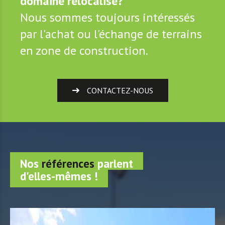
domaine relocalisé?
Nous sommes toujours intéressés
par l'achat ou l'échange de terrains
en zone de construction.
CONTACTEZ-NOUS
Nos
références
parlent
d'elles-mêmes !