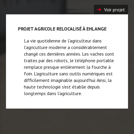
Voir projet
PROJET AGRICOLE RELOCALISÉ À EHLANGE
La vie quotidienne de l'agriculteur dans
l'agriculture moderne a considérablement
changé ces dernières années. Les vaches sont
traites par des robots, le téléphone portable
remplace presque entièrement la fourche à
foin. L'agriculture sans outils numériques est
difficilement imaginable aujourd'hui. Ainsi, la
haute technologie s'est établie depuis
longtemps dans l'agriculture.