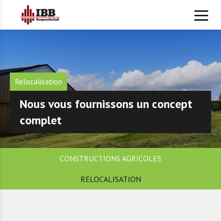
Relocalisation
Nous vous fournissons un concept
complet
CONSTRUCTIONS AGRICOLES
RELOCALISATION