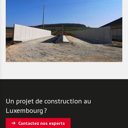
Un projet de construction au
Luxembourg ?
Contactez nos experts